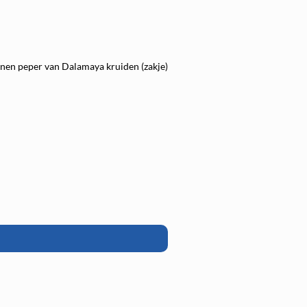
enen peper van Dalamaya kruiden (zakje)