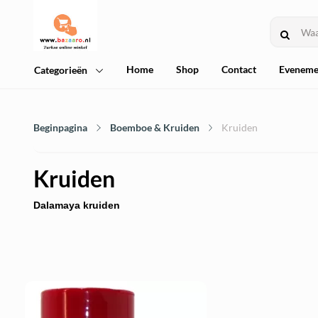
Home
Shop
Contact
Eveneme
Categorieën
Beginpagina
Boemboe & Kruiden
Kruiden
Kruiden
Dalamaya kruiden