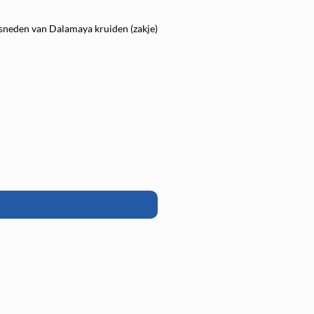
sneden van Dalamaya kruiden (zakje)