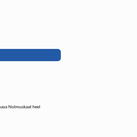
aya Notmuskaat heel