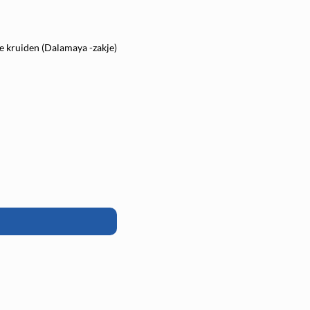
 kruiden (Dalamaya -zakje)