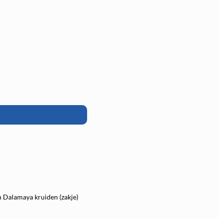
n Dalamaya kruiden (zakje)