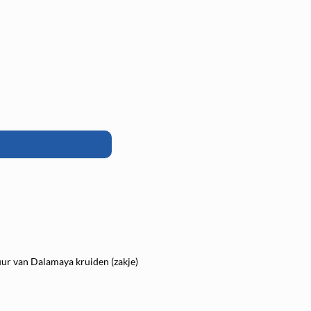
ur van Dalamaya kruiden (zakje)